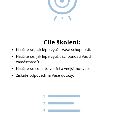
Cíle školení:
Naučíte se, jak lépe využít Vaše schopnosti.
Naučíte se, jak lépe využít schopnosti Vašich
zaměstnanců.
Naučíte se co je to vnitřní a vnější motivace.
Získáte odpověďi na Vaše dotazy.